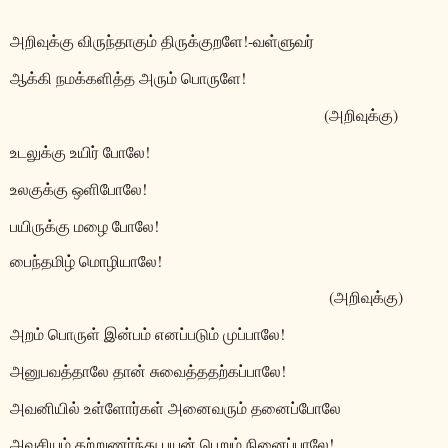
அறிவுக்கு விருந்தாகும் திருக்குறளே!-வள்ளுவர்
ஆக்கி நமக்களித்த அரும் பொருளே!
(
அறிவுக்கு)
உடலுக்கு உயிர் போலே!
உலகுக்கு ஒளிபோலே!
பயிருக்கு மழை போலே!
பைந்தமிழ் மொழியாலே!
(
அறிவுக்கு)
அறம் பொருள் இன்பம் எனப்படும் முப்பாலே!
அனுபவத்தாலே தான் சுவைத்ததற்கப்பாலே!
அவனியில் உள்ளோர்கள் அனைவரும் தனைப்போலே
அவசியம் கற்றுணர்ந்து பயன் பெறும் நினைப்பாலே!